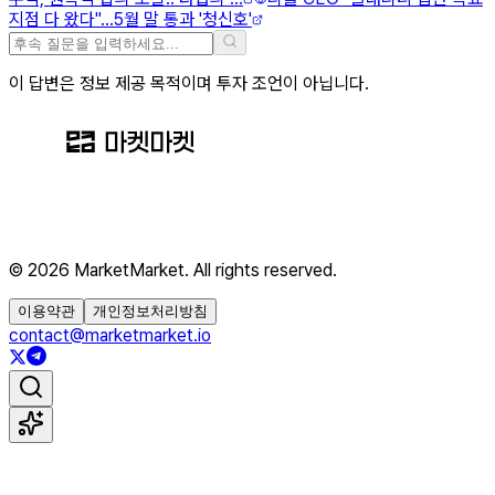
지점 다 왔다"…5월 말 통과 '청신호'
이 답변은 정보 제공 목적이며 투자 조언이 아닙니다.
© 2026 MarketMarket. All rights reserved.
이용약관
개인정보처리방침
contact@marketmarket.io