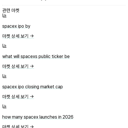
관련 마켓
spacex ipo by
마켓 상세 보기 →
what will spacexs public ticker be
마켓 상세 보기 →
spacex ipo closing market cap
마켓 상세 보기 →
how many spacex launches in 2026
마켓 상세 보기 →