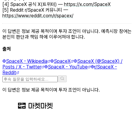
[4] SpaceX 공식 X(트위터) —
https://x.com/SpaceX
[5] Reddit r/SpaceX 커뮤니티 —
https://www.reddit.com/r/spacex/
이 답변은 정보 제공 목적이며 투자 조언이 아닙니다. 예측시장 참여는
본인의 판단과 책임 하에 이루어져야 합니다.
출처
SpaceX - Wikipedia
SpaceX
SpaceX (@SpaceX) /
Posts / X - Twitter
SpaceX - YouTube
r/SpaceX -
Reddit
이 답변은 정보 제공 목적이며 투자 조언이 아닙니다.