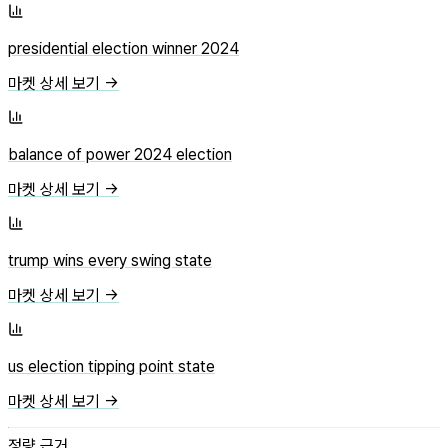
presidential election winner 2024
마켓 상세 보기 →
balance of power 2024 election
마켓 상세 보기 →
trump wins every swing state
마켓 상세 보기 →
us election tipping point state
마켓 상세 보기 →
정량 근거