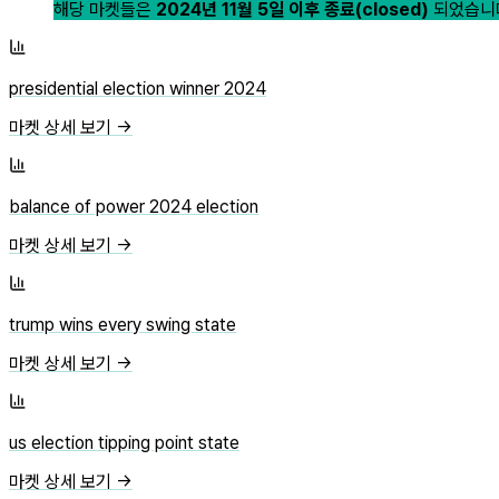
해당 마켓들은
2024년 11월 5일 이후 종료(closed)
되었습니다
presidential election winner 2024
마켓 상세 보기 →
balance of power 2024 election
마켓 상세 보기 →
trump wins every swing state
마켓 상세 보기 →
us election tipping point state
마켓 상세 보기 →