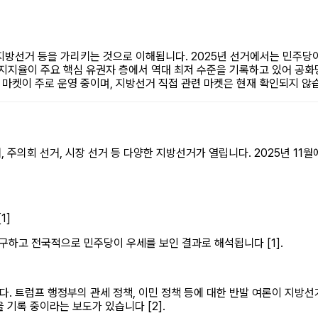
 지방선거 등을 가리키는 것으로 이해됩니다. 2025년 선거에서는 민주당
 지지율이 주요 핵심 유권자 층에서 역대 최저 수준을 기록하고 있어 공화
련 마켓이 주로 운영 중이며, 지방선거 직접 관련 마켓은 현재 확인되지 않
거, 주의회 선거, 시장 선거 등 다양한 지방선거가 열립니다. 2025년 1
1]
하고 전국적으로 민주당이 우세를 보인 결과로 해석됩니다 [1].
다. 트럼프 행정부의 관세 정책, 이민 정책 등에 대한 반발 여론이 지방
 기록 중이라는 보도가 있습니다 [2].