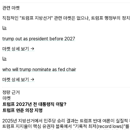
관련 마켓
직접적인 "트럼프 지방선거" 관련 마켓은 없으나, 트럼프 행정부의 정
trump out as president before 2027
마켓 상세 보기 →
who will trump nominate as fed chair
마켓 상세 보기 →
정량 근거
마켓
트럼프 2027년 전 대통령직 이탈?
트럼프 연준 의장 지명
2025년 지방선거에서 민주당 승리 결과는 트럼프 반대 여론이 실질적 
트럼프 지지율이 핵심 유권자 블록에서 "기록적 최저(record lows)"를