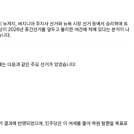
이 뉴저지, 버지니아 주지사 선거와 뉴욕 시장 선거 등에서 승리하며 트
당이 2026년 중간선거를 앞두고 불리한 여건에 처해 있다는 분석이 나
습니다.
1월에는 다음과 같은 주요 선거가 있었습니다:
선거 결과에 반영되었으며, 민주당은 이 여세를 몰아 하원 탈환을 목표로