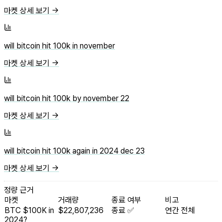
마켓 상세 보기 →
will bitcoin hit 100k in november
마켓 상세 보기 →
will bitcoin hit 100k by november 22
마켓 상세 보기 →
will bitcoin hit 100k again in 2024 dec 23
마켓 상세 보기 →
정량 근거
마켓
거래량
종료 여부
비고
BTC $100K in
$22,807,236
종료 ✅
연간 전체
2024?