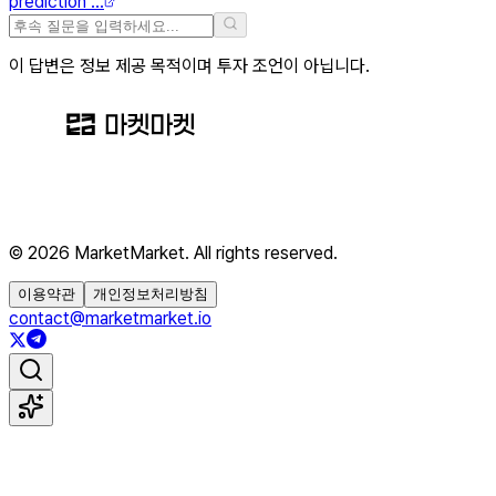
prediction ...
이 답변은 정보 제공 목적이며 투자 조언이 아닙니다.
© 2026 MarketMarket. All rights reserved.
이용약관
개인정보처리방침
contact@marketmarket.io