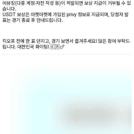
어뷰징(다중 계정·자전 작성 등)이 적발되면 보상 지급이 거부될 수 있
습니다.
USDT 보상은 마켓마켓에 가입된 privy 정보로 지급되며, 당첨자 발
표는 경기 종료 후 안내드립니다.
킥오프 전에 한 표 던지고, 경기 보면서 즐겨주세요! 많은 참여 부탁드
립니다. 대한민국 화이팅! 🇰🇷🍗