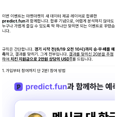
이번 이벤트는 마켓마켓의 새 데이터 제공 레이어로 합류한
predict.fun
과 함께합니다. 합류 기념으로, 어렵게 분석하지 않아도
누구나 가볍게 즐길 수 있도록 딱 하나만 맞히면 되는 이벤트로 꾸렸습
니다.
규칙은 간단합니다.
경기 시작 전(6/19 오전 10시)까지 승·무·패를 예
측
하고, 결과를 맞히기. 그게 전부입니다.
결과를 맞히신 20분을 추첨
하여
치킨 지원금으로 2만원 상당의 USDT
를 드립니다.
1. 가입부터 참여까지 단 2분! 참여 방법