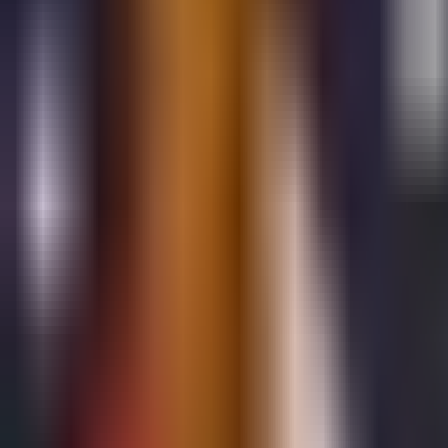
Yes
100%
No
0%
7월 15일
0
%
RESOLVED
$
6,745
Vol.
0
%
Yes
0%
No
100%
7월 16일
0
%
RESOLVED
$
16,743
Vol.
0
%
Yes
0%
No
100%
7월 17일
0
%
RESOLVED
$
27,103
Vol.
0
%
Yes
0%
No
100%
7월 19일
2.5
%
RESOLVED
$
14,349
Vol.
2.5
%
Yes
4.9%
No
99.9%
7월 20일
100
%
RESOLVED
$
11,825
Vol.
100
%
Yes
100%
No
0%
7월 21일
5.3
%
RESOLVED
$
21,470
Vol.