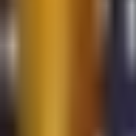
이란이 ...에서 선박을 성공적으로 
RESOLVED
Market
·
6월 26일
Closed
Iran successfully targets shipping on
시리즈
8월
9월
과거
2
건
▾
1H
6H
1D
1W
1M
ALL
6월 27일
100%
7월 7일
100%
7월 12일
100%
7월 14일
100%
$1.1M Vol.
6월 26일
0
%
RESOLVED
$
53,304
Vol.
0
%
Yes
0%
No
100%
6월 27일
100
%
RESOLVED
$
76,208
Vol.