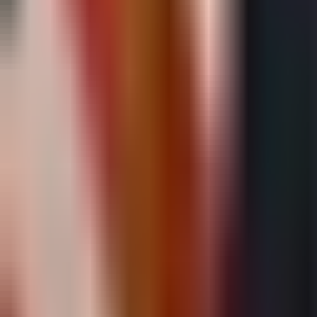
Yes
91%
No
92%
7월 27일
49
%
RESOLVED
$
20
Vol.
🔥 박빙
49
%
Yes
89%
No
91%
7월 28일
53
%
RESOLVED
$
937
Vol.
🔥 박빙
53
%
Yes
91%
No
85%
7월 29일
51
%
RESOLVED
$
1,686
Vol.
🔥 박빙
51
%
Yes
91%
No
89%
7월 30일
43.5
%
RESOLVED
$
769
Vol.
🔥 박빙
43.5
%
Yes
80%
No
93%
7월 31일
30.5
%
RESOLVED
$
10,330
Vol.