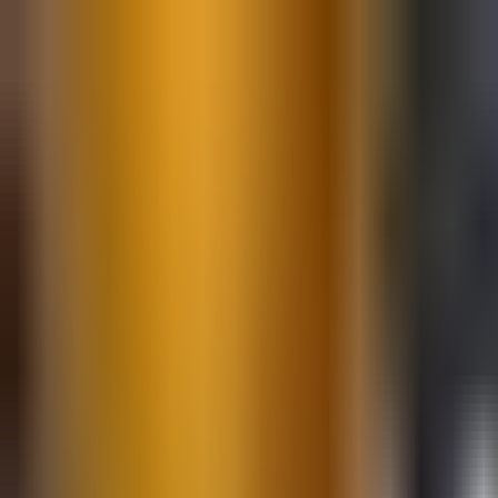
검색어를 입력하세요
/
AI
홈
커뮤니티
마켓마켓 오리지널
유저 아티클
예측
둘러보기
고수 거래
99% 마켓
인사이트
예측 행사 우수자
로그인
다크모드
이전으로 돌아가기