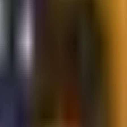
공격할까?